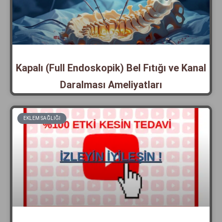
Kapalı (Full Endoskopik) Bel Fıtığı ve Kanal
Daralması Ameliyatları
EKLEM SAĞLIĞI