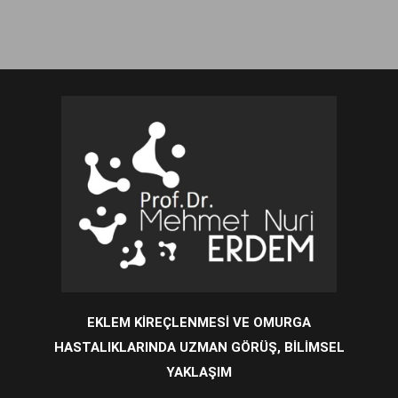
EKLEM KİREÇLENMESİ VE OMURGA
HASTALIKLARINDA UZMAN GÖRÜŞ, BİLİMSEL
YAKLAŞIM