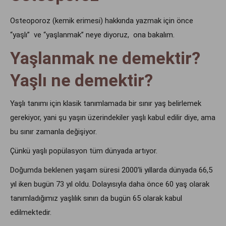
Osteoporoz (kemik erimesi) hakkında yazmak için önce
“yaşlı” ve “yaşlanmak” neye diyoruz, ona bakalım.
Yaşlanmak ne demektir?
Yaşlı ne demektir?
Yaşlı tanımı için klasik tanımlamada bir sınır yaş belirlemek
gerekiyor, yani şu yaşın üzerindekiler yaşlı kabul edilir diye, ama
bu sınır zamanla değişiyor.
Çünkü yaşlı popülasyon tüm dünyada artıyor.
Doğumda beklenen yaşam süresi 2000’li yıllarda dünyada 66,5
yıl iken bugün 73 yıl oldu. Dolayısıyla daha önce 60 yaş olarak
tanımladığımız yaşlılık sınırı da bugün 65 olarak kabul
edilmektedir.