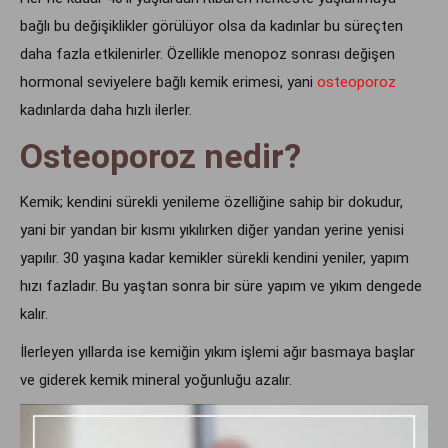
bağlı bu değişiklikler görülüyor olsa da kadınlar bu süreçten
daha fazla etkilenirler. Özellikle menopoz sonrası değişen
hormonal seviyelere bağlı kemik erimesi, yani
osteoporoz
kadınlarda daha hızlı ilerler.
Osteoporoz nedir?
Kemik; kendini sürekli yenileme özelliğine sahip bir dokudur,
yani bir yandan bir kısmı yıkılırken diğer yandan yerine yenisi
yapılır. 30 yaşına kadar kemikler sürekli kendini yeniler, yapım
hızı fazladır. Bu yaştan sonra bir süre yapım ve yıkım dengede
kalır.
İlerleyen yıllarda ise kemiğin yıkım işlemi ağır basmaya başlar
ve giderek kemik mineral yoğunluğu azalır.