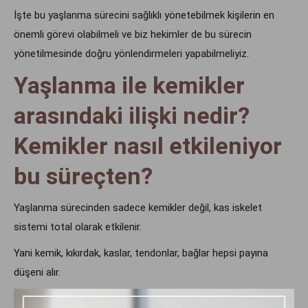
İşte bu yaşlanma sürecini sağlıklı yönetebilmek kişilerin en
önemli görevi olabilmeli ve biz hekimler de bu sürecin
yönetilmesinde doğru yönlendirmeleri yapabilmeliyiz.
Yaşlanma ile kemikler
arasındaki ilişki nedir?
Kemikler nasıl etkileniyor
bu süreçten?
Yaşlanma sürecinden sadece kemikler değil, kas iskelet
sistemi total olarak etkilenir.
Yani kemik, kıkırdak, kaslar, tendonlar, bağlar hepsi payına
düşeni alır.