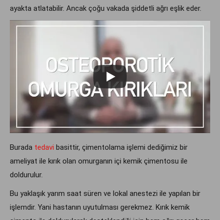
ayakta atlatabilir. Ancak çoğu vakada şiddetli ağrı eşlik eder.
Burada
tedavi
basittir, çimentolama işlemi dediğimiz bir
ameliyat ile kırık olan omurganın içi kemik çimentosu ile
doldurulur.
Bu yaklaşık yarım saat süren ve lokal anestezi ile yapılan bir
işlemdir. Yani hastanın uyutulması gerekmez. Kırık kemik