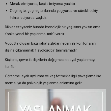
Merak etmiyorsa, keşfetmiyorsa yaşlıdır.
Geçmişte, geçmiş anılarında yaşıyorsa ve sürekli eskiyi
tekrar ediyorsa yaşlıdır.
Dikkat ettiyseniz burada kronolojik bir yaş sınırı yoktur ama
fonksiyonel bir yaşlanma tarifi vardır.
Vücutta oluşan bazı rahatsızlıklar nedeni ile konfor alanı
dışına çıkamamak fizyolojik bir tanımlamadır.
Kişilerle, çevre ile ilişkilerin değişmesi sosyal yaşlanmayı
tarifler.
Öğrenme, ayak uydurma ve keşfetmekle ilgili yavaşlama ise
mental ya da psikolojik yaşlanma anlamına gelir.