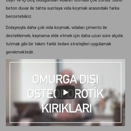
beton duvar ile tahta suntaya vida koymak arasındaki farka
benzetebiliriz.
Dolayısıyla daha çok vida koymak, vidaları çimento ile
desteklemek, kaynama elde etmek için daha uzun süre alçıda
tutmak gibi bir takım farklı tedavi stratejileri uygulamak
gerekmektedir.