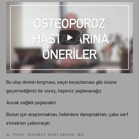
Bu olay derinin kırışması, saçın beyazlaması gibi önüne
geçemediğimiz bir süreç, hepimiz yaşlanacağız.
Ancak sağlıklı yaşlanalım.
Bunun için araştırmaktan, hekimlere danışmaktan, çaba sarf
etmekten çekinmeyin.
PROF. MEHMET NURI ERDEM, MD